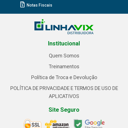
Notas Fiscais
Institucional
Quem Somos
Treinamentos
Política de Troca e Devolução
POLÍTICA DE PRIVACIDADE E TERMOS DE USO DE
APLICATIVOS
Site Seguro