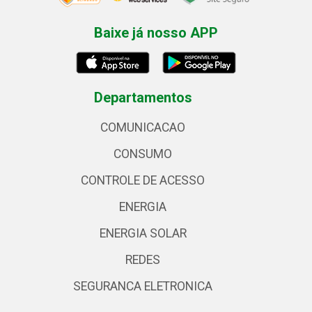
Baixe já nosso APP
Departamentos
COMUNICACAO
CONSUMO
CONTROLE DE ACESSO
ENERGIA
ENERGIA SOLAR
REDES
SEGURANCA ELETRONICA