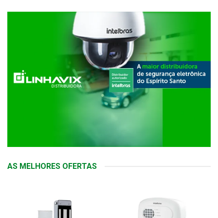
AS MELHORES OFERTAS