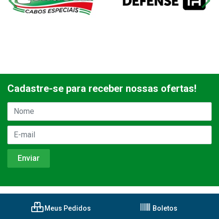
Cadastre-se para receber nossas ofertas!
Meus Pedidos
Boletos