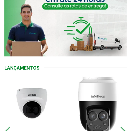
LANÇAMENTOS