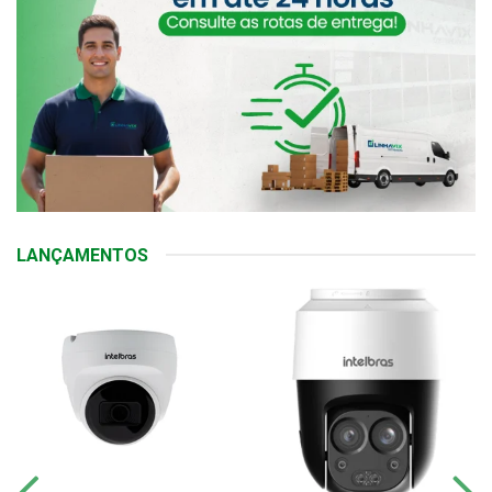
LANÇAMENTOS