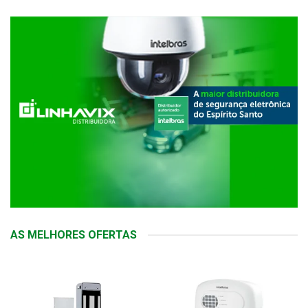
AS MELHORES OFERTAS