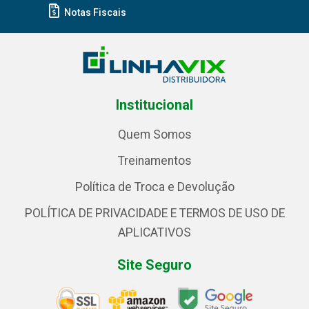
Notas Fiscais
Institucional
Quem Somos
Treinamentos
Política de Troca e Devolução
POLÍTICA DE PRIVACIDADE E TERMOS DE USO DE
APLICATIVOS
Site Seguro