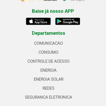
Baixe já nosso APP
Departamentos
COMUNICACAO
CONSUMO
CONTROLE DE ACESSO
ENERGIA
ENERGIA SOLAR
REDES
SEGURANCA ELETRONICA