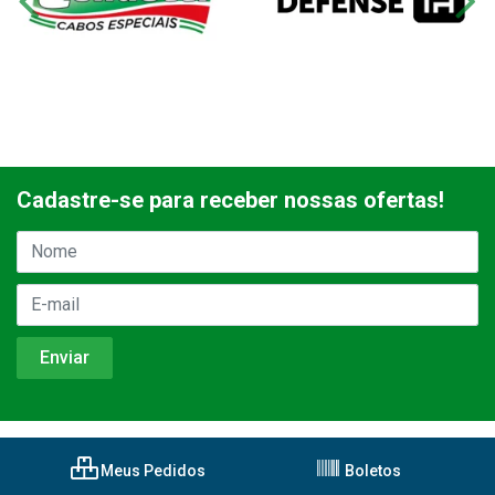
Cadastre-se para receber nossas ofertas!
Meus Pedidos
Boletos