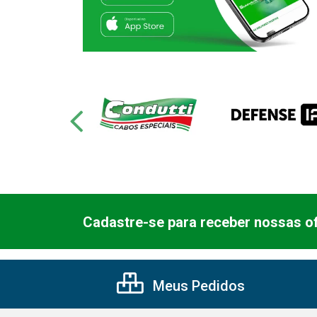
Cadastre-se para receber nossas of
Meus Pedidos