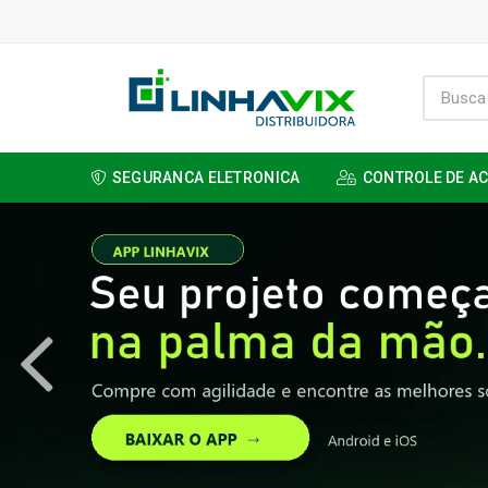
SEGURANCA ELETRONICA
CONTROLE DE A