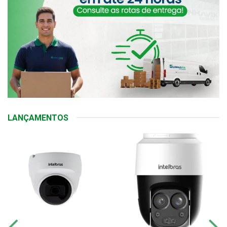
LANÇAMENTOS