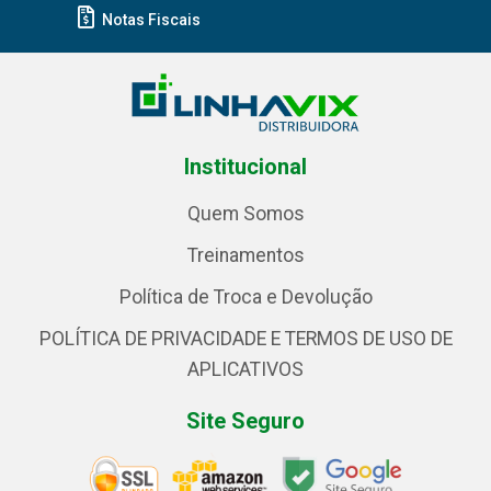
Notas Fiscais
Institucional
Quem Somos
Treinamentos
Política de Troca e Devolução
POLÍTICA DE PRIVACIDADE E TERMOS DE USO DE
APLICATIVOS
Site Seguro