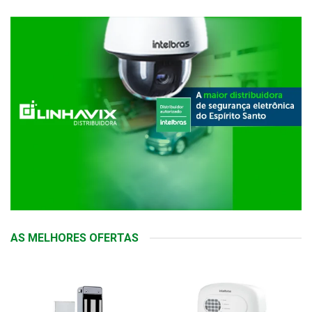
AS MELHORES OFERTAS