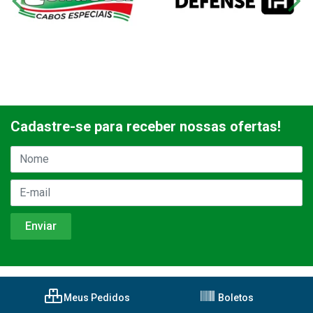
Cadastre-se para receber nossas ofertas!
Meus Pedidos
Boletos