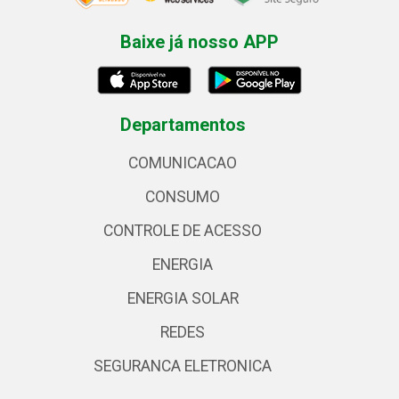
Baixe já nosso APP
Departamentos
COMUNICACAO
CONSUMO
CONTROLE DE ACESSO
ENERGIA
ENERGIA SOLAR
REDES
SEGURANCA ELETRONICA