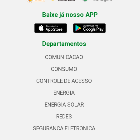
Baixe já nosso APP
Departamentos
COMUNICACAO
CONSUMO
CONTROLE DE ACESSO
ENERGIA
ENERGIA SOLAR
REDES
SEGURANCA ELETRONICA