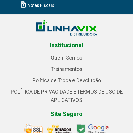
Notas Fiscais
Institucional
Quem Somos
Treinamentos
Política de Troca e Devolução
POLÍTICA DE PRIVACIDADE E TERMOS DE USO DE
APLICATIVOS
Site Seguro