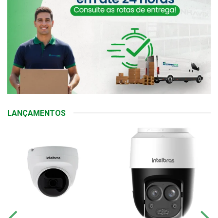
LANÇAMENTOS