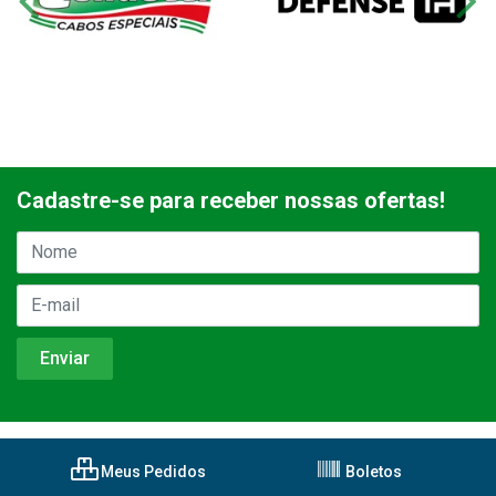
Cadastre-se para receber nossas ofertas!
Meus Pedidos
Boletos