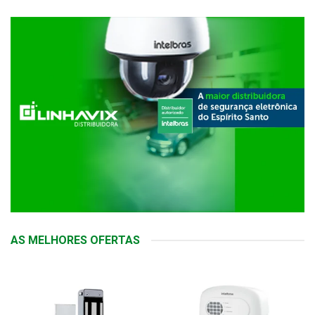
AS MELHORES OFERTAS