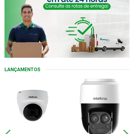
LANÇAMENTOS