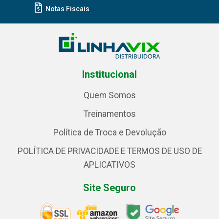
Notas Fiscais
Institucional
Quem Somos
Treinamentos
Política de Troca e Devolução
POLÍTICA DE PRIVACIDADE E TERMOS DE USO DE
APLICATIVOS
Site Seguro