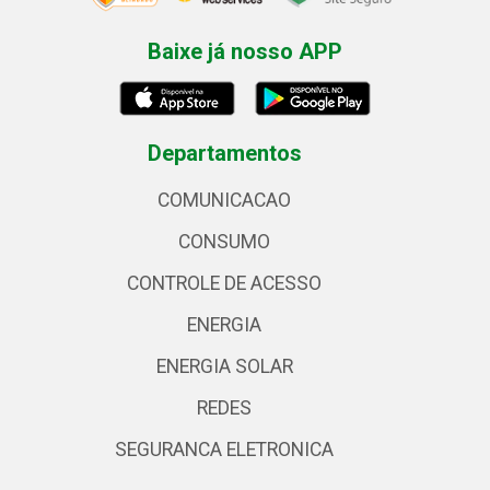
Baixe já nosso APP
Departamentos
COMUNICACAO
CONSUMO
CONTROLE DE ACESSO
ENERGIA
ENERGIA SOLAR
REDES
SEGURANCA ELETRONICA