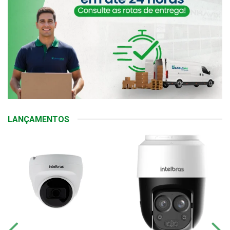
LANÇAMENTOS