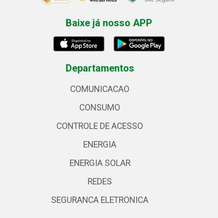
Baixe já nosso APP
Departamentos
COMUNICACAO
CONSUMO
CONTROLE DE ACESSO
ENERGIA
ENERGIA SOLAR
REDES
SEGURANCA ELETRONICA