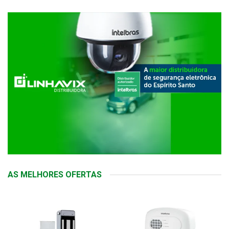
AS MELHORES OFERTAS