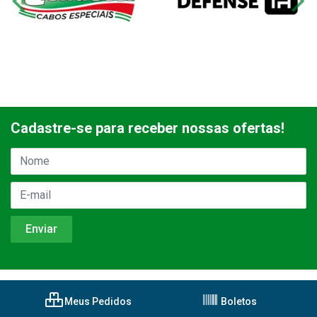
Cadastre-se para receber nossas ofertas!
Meus Pedidos
Boletos