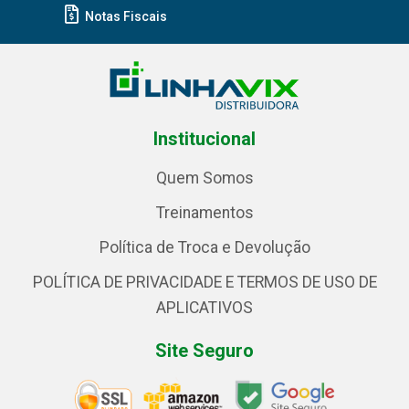
Notas Fiscais
Institucional
Quem Somos
Treinamentos
Política de Troca e Devolução
POLÍTICA DE PRIVACIDADE E TERMOS DE USO DE
APLICATIVOS
Site Seguro