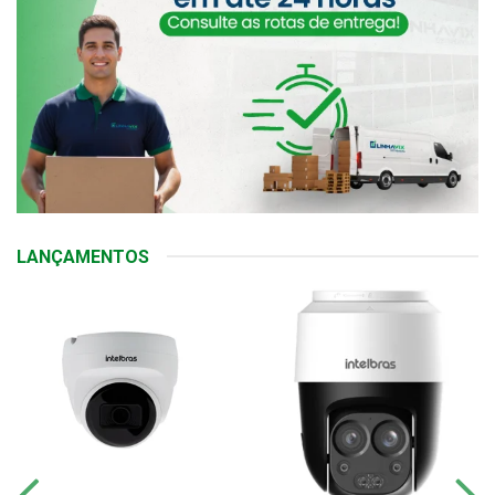
LANÇAMENTOS