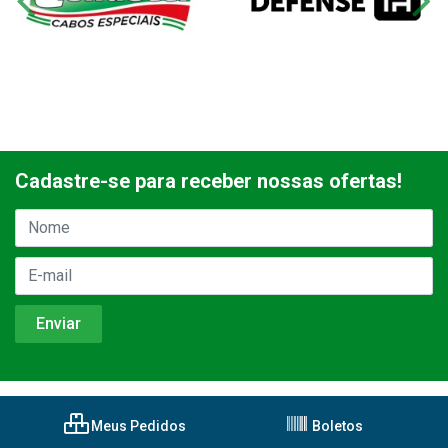
Cadastre-se para receber nossas ofertas!
Meus Pedidos
Boletos