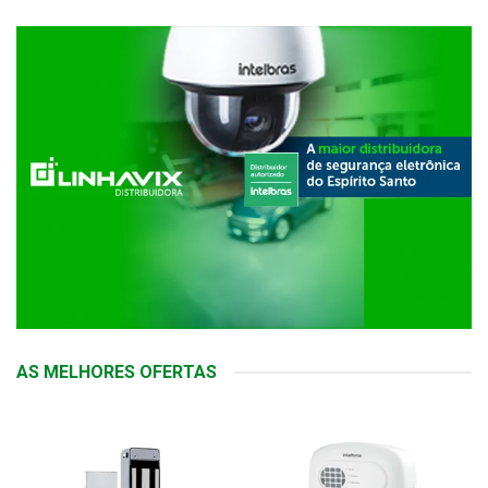
AS MELHORES OFERTAS