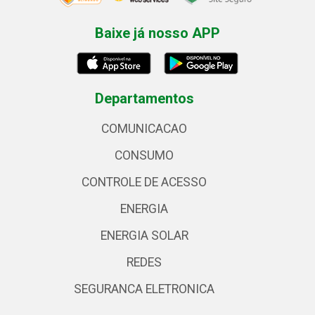
Baixe já nosso APP
Departamentos
COMUNICACAO
CONSUMO
CONTROLE DE ACESSO
ENERGIA
ENERGIA SOLAR
REDES
SEGURANCA ELETRONICA