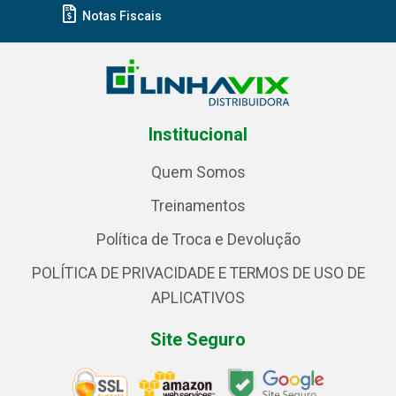
Notas Fiscais
Institucional
Quem Somos
Treinamentos
Política de Troca e Devolução
POLÍTICA DE PRIVACIDADE E TERMOS DE USO DE
APLICATIVOS
Site Seguro