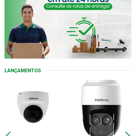
LANÇAMENTOS