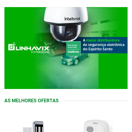
AS MELHORES OFERTAS