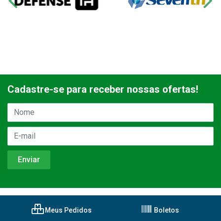
Cadastre-se para receber nossas ofertas!
Meus Pedidos
Boletos