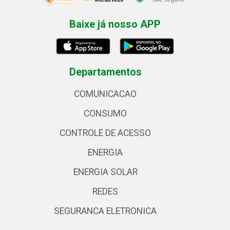
Baixe já nosso APP
Departamentos
COMUNICACAO
CONSUMO
CONTROLE DE ACESSO
ENERGIA
ENERGIA SOLAR
REDES
SEGURANCA ELETRONICA