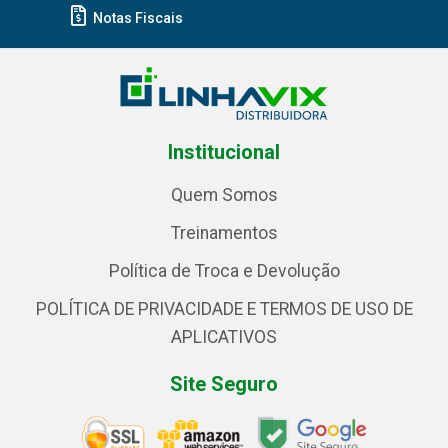
Notas Fiscais
Institucional
Quem Somos
Treinamentos
Política de Troca e Devolução
POLÍTICA DE PRIVACIDADE E TERMOS DE USO DE
APLICATIVOS
Site Seguro