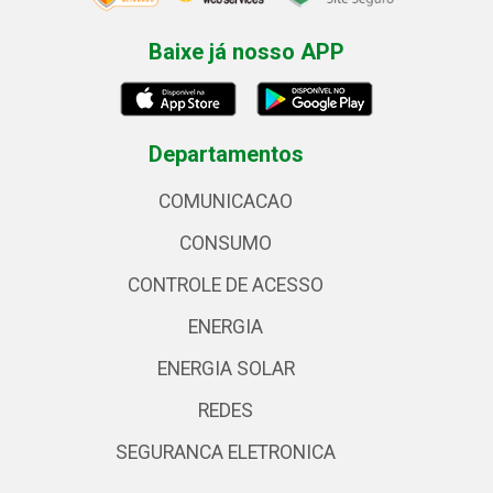
Baixe já nosso APP
Departamentos
COMUNICACAO
CONSUMO
CONTROLE DE ACESSO
ENERGIA
ENERGIA SOLAR
REDES
SEGURANCA ELETRONICA