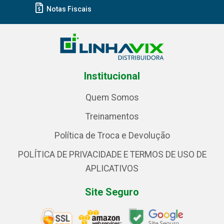
Notas Fiscais
Institucional
Quem Somos
Treinamentos
Política de Troca e Devolução
POLÍTICA DE PRIVACIDADE E TERMOS DE USO DE
APLICATIVOS
Site Seguro