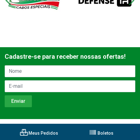
Cadastre-se para receber nossas ofertas!
Meus Pedidos
Boletos