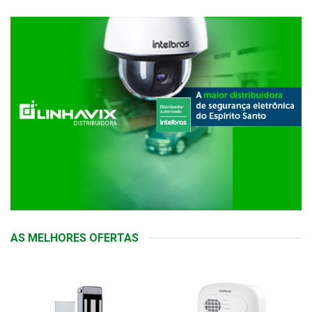
AS MELHORES OFERTAS