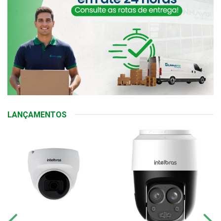
LANÇAMENTOS