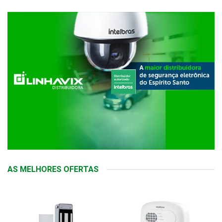
AS MELHORES OFERTAS