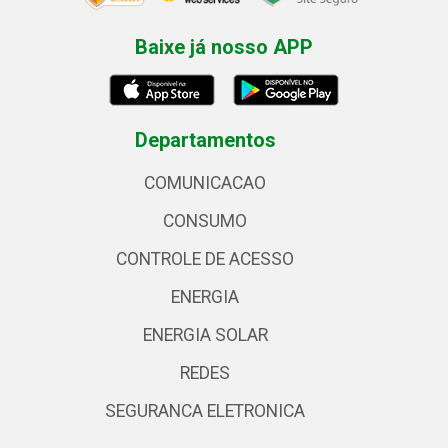
Baixe já nosso APP
Departamentos
COMUNICACAO
CONSUMO
CONTROLE DE ACESSO
ENERGIA
ENERGIA SOLAR
REDES
SEGURANCA ELETRONICA