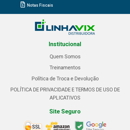
Notas Fiscais
Institucional
Quem Somos
Treinamentos
Política de Troca e Devolução
POLÍTICA DE PRIVACIDADE E TERMOS DE USO DE
APLICATIVOS
Site Seguro