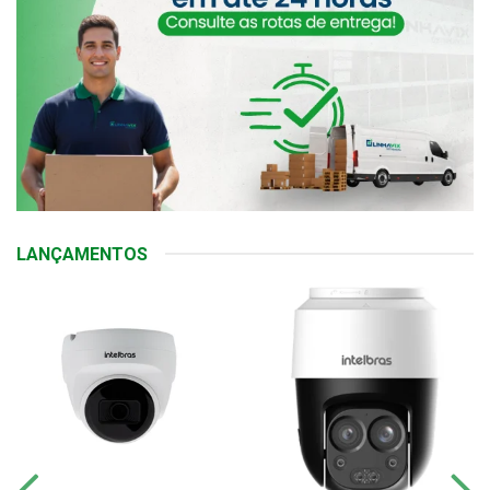
LANÇAMENTOS