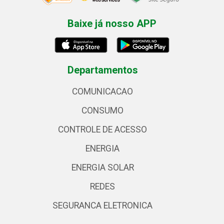
Baixe já nosso APP
Departamentos
COMUNICACAO
CONSUMO
CONTROLE DE ACESSO
ENERGIA
ENERGIA SOLAR
REDES
SEGURANCA ELETRONICA