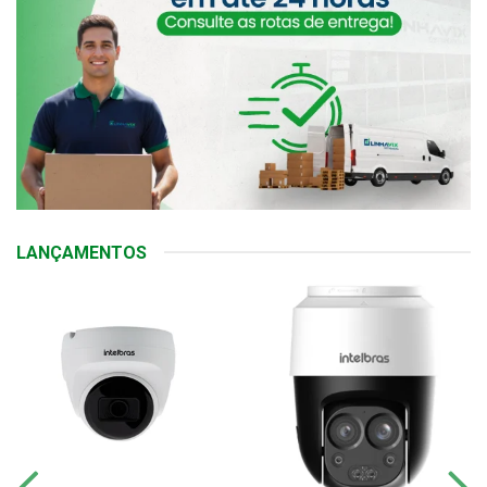
LANÇAMENTOS