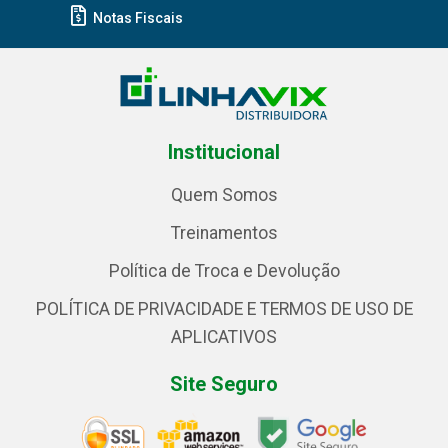
Notas Fiscais
Institucional
Quem Somos
Treinamentos
Política de Troca e Devolução
POLÍTICA DE PRIVACIDADE E TERMOS DE USO DE
APLICATIVOS
Site Seguro