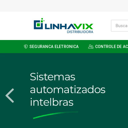
SEGURANCA ELETRONICA
CONTROLE DE A