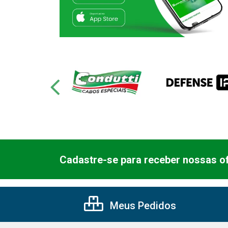
Cadastre-se para receber nossas of
Meus Pedidos