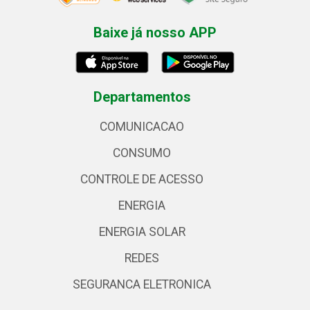
Baixe já nosso APP
Departamentos
COMUNICACAO
CONSUMO
CONTROLE DE ACESSO
ENERGIA
ENERGIA SOLAR
REDES
SEGURANCA ELETRONICA