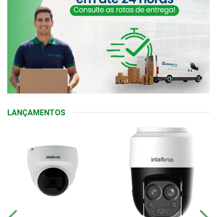
LANÇAMENTOS