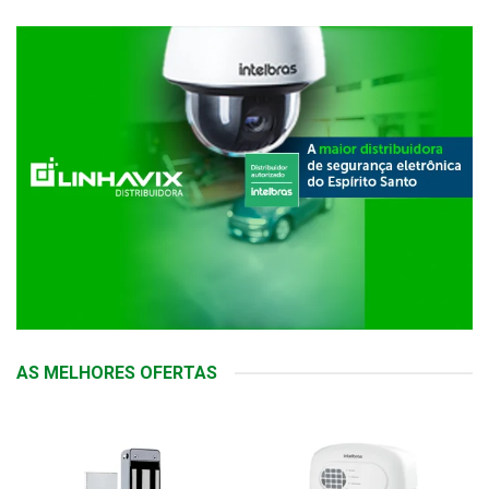
AS MELHORES OFERTAS