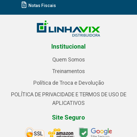
Notas Fiscais
Institucional
Quem Somos
Treinamentos
Política de Troca e Devolução
POLÍTICA DE PRIVACIDADE E TERMOS DE USO DE
APLICATIVOS
Site Seguro