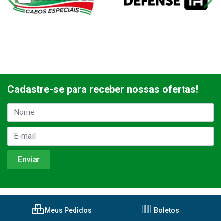
Cadastre-se para receber nossas ofertas!
Meus Pedidos
Boletos