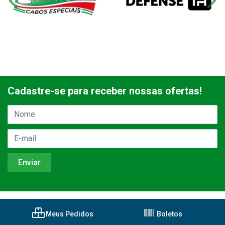
Cadastre-se para receber nossas ofertas!
Meus Pedidos
Boletos