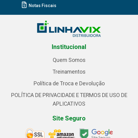
Notas Fiscais
Institucional
Quem Somos
Treinamentos
Política de Troca e Devolução
POLÍTICA DE PRIVACIDADE E TERMOS DE USO DE
APLICATIVOS
Site Seguro