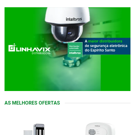
AS MELHORES OFERTAS