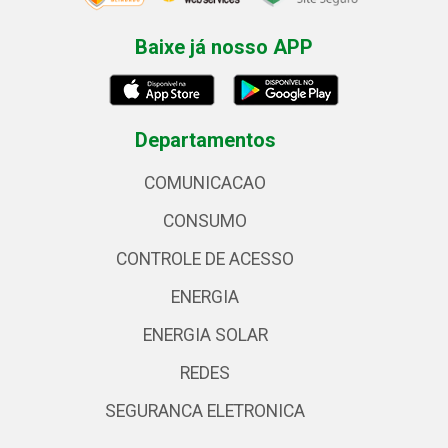
Baixe já nosso APP
Departamentos
COMUNICACAO
CONSUMO
CONTROLE DE ACESSO
ENERGIA
ENERGIA SOLAR
REDES
SEGURANCA ELETRONICA