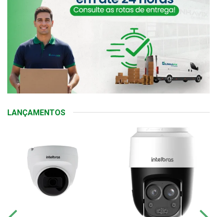
LANÇAMENTOS