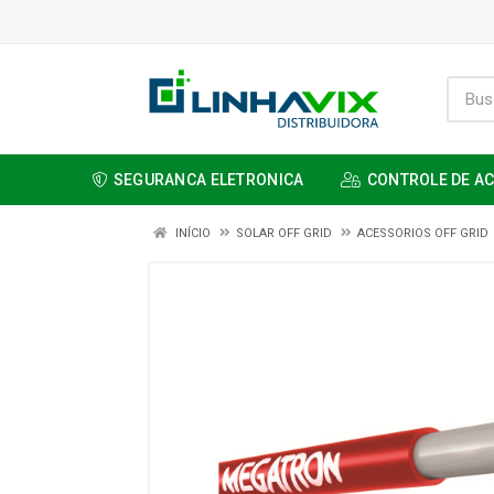
SEGURANCA ELETRONICA
CONTROLE DE A
INÍCIO
SOLAR OFF GRID
ACESSORIOS OFF GRID