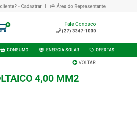
|
cliente? - Cadastrar
Área do Representante
Fale Conosco
0
(27) 3347-1000
CONSUMO
ENERGIA SOLAR
OFERTAS
VOLTAR
LTAICO 4,00 MM2