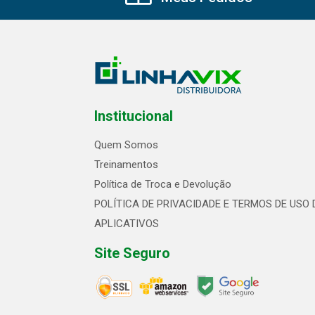
Institucional
Quem Somos
Treinamentos
Política de Troca e Devolução
POLÍTICA DE PRIVACIDADE E TERMOS DE USO 
APLICATIVOS
Site Seguro