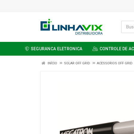
SEGURANCA ELETRONICA
CONTROLE DE A
INÍCIO
SOLAR OFF GRID
ACESSORIOS OFF GRID