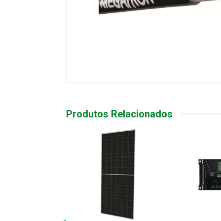
Produtos Relacionados