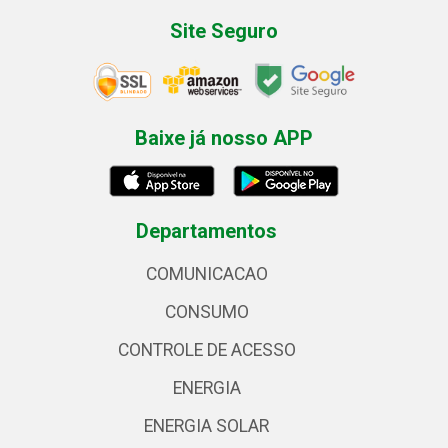
Site Seguro
Baixe já nosso APP
Departamentos
COMUNICACAO
CONSUMO
CONTROLE DE ACESSO
ENERGIA
ENERGIA SOLAR