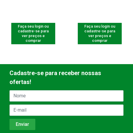
Faça seu login ou
Faça seu login ou
cadastre-se para
cadastre-se para
ver preços e
ver preços e
comprar
comprar
Cadastre-se para receber nossas
ofertas!