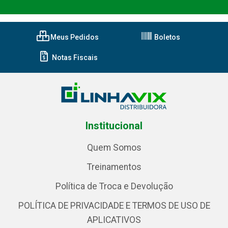
Meus Pedidos
Boletos
Notas Fiscais
Institucional
Quem Somos
Treinamentos
Política de Troca e Devolução
POLÍTICA DE PRIVACIDADE E TERMOS DE USO DE
APLICATIVOS