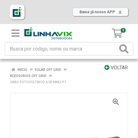
Baixe já nosso APP
0
VOLTAR
INÍCIO
SOLAR OFF GRID
ACESSORIOS OFF GRID
CABO FOTOVOLTAICO 4,00 MM2 PT