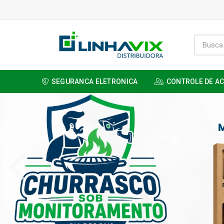
SEGURANCA ELETRONICA
CONTROLE DE A