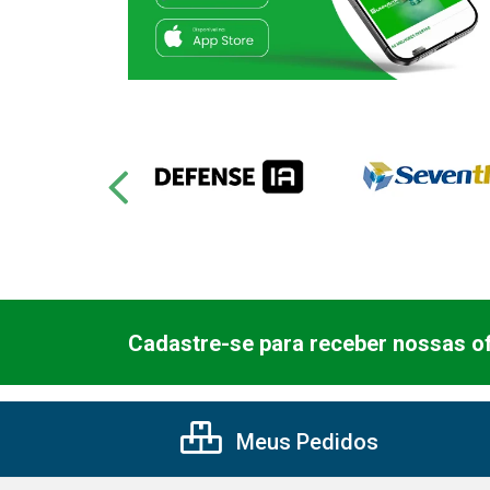
Cadastre-se para receber nossas of
Meus Pedidos