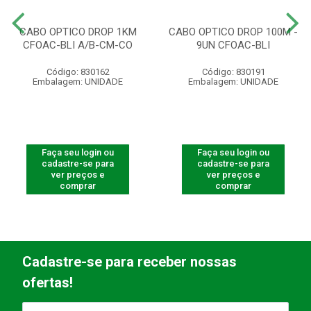
CABO OPTICO DROP 1KM
CABO OPTICO DROP 100M -
CFOAC-BLI A/B-CM-CO
9UN CFOAC-BLI
Código: 830162
Código: 830191
Embalagem: UNIDADE
Embalagem: UNIDADE
Faça seu login ou
Faça seu login ou
cadastre-se para
cadastre-se para
ver preços e
ver preços e
comprar
comprar
Cadastre-se para receber nossas
ofertas!