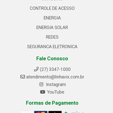
CONTROLE DE ACESSO
ENERGIA
ENERGIA SOLAR
REDES
SEGURANCA ELETRONICA
Fale Conosco
(27) 3347-1000
atendimento@linhavix.com.br
Instagram
YouTube
Formas de Pagamento