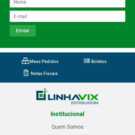
Meus Pedidos
Boletos
Notas Fiscais
Institucional
Quem Somos