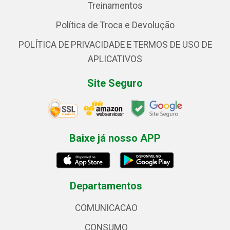
Treinamentos
Política de Troca e Devolução
POLÍTICA DE PRIVACIDADE E TERMOS DE USO DE
APLICATIVOS
Site Seguro
Baixe já nosso APP
Departamentos
COMUNICACAO
CONSUMO