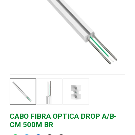
CABO FIBRA OPTICA DROP A/B-
CM 500M BR