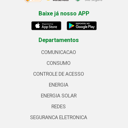
Baixe já nosso APP
Departamentos
COMUNICACAO
CONSUMO
CONTROLE DE ACESSO
ENERGIA
ENERGIA SOLAR
REDES
SEGURANCA ELETRONICA