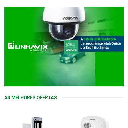
AS MELHORES OFERTAS