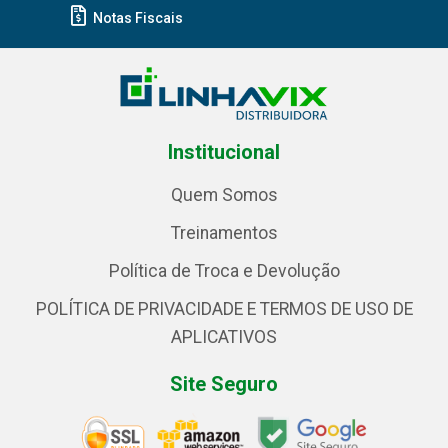
Notas Fiscais
Institucional
Quem Somos
Treinamentos
Política de Troca e Devolução
POLÍTICA DE PRIVACIDADE E TERMOS DE USO DE
APLICATIVOS
Site Seguro