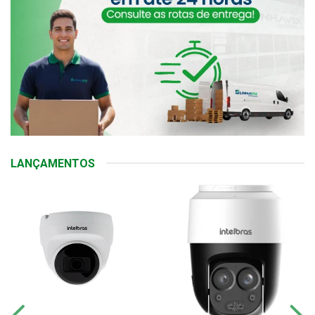
LANÇAMENTOS