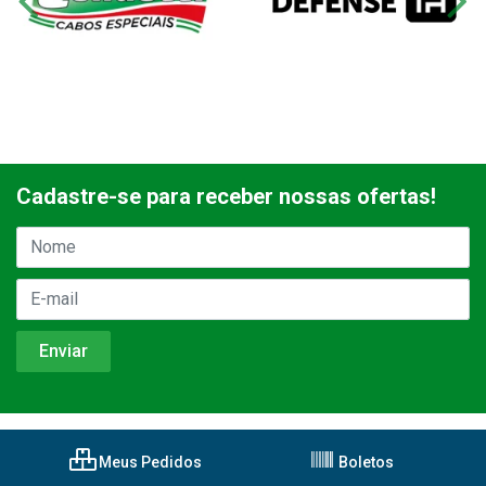
Cadastre-se para receber nossas ofertas!
Meus Pedidos
Boletos