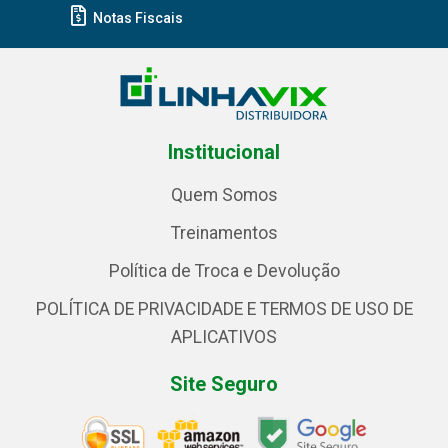
Notas Fiscais
Institucional
Quem Somos
Treinamentos
Política de Troca e Devolução
POLÍTICA DE PRIVACIDADE E TERMOS DE USO DE
APLICATIVOS
Site Seguro