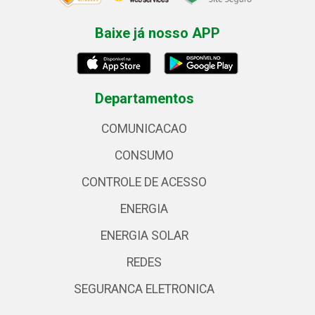
Baixe já nosso APP
Departamentos
COMUNICACAO
CONSUMO
CONTROLE DE ACESSO
ENERGIA
ENERGIA SOLAR
REDES
SEGURANCA ELETRONICA