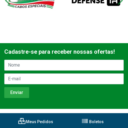
Cadastre-se para receber nossas ofertas!
Meus Pedidos
Boletos