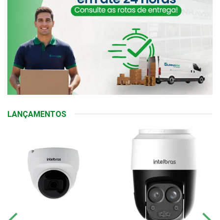
LANÇAMENTOS