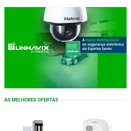
AS MELHORES OFERTAS