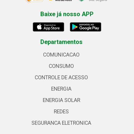
Baixe já nosso APP
Departamentos
COMUNICACAO
CONSUMO
CONTROLE DE ACESSO
ENERGIA
ENERGIA SOLAR
REDES
SEGURANCA ELETRONICA