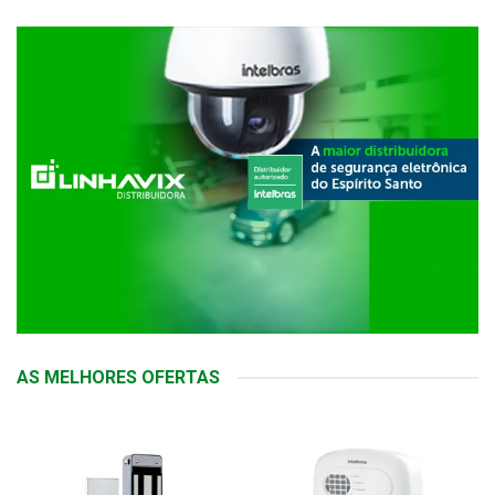
AS MELHORES OFERTAS