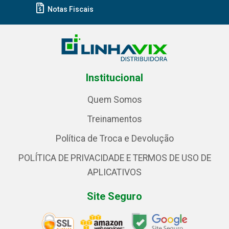
Notas Fiscais
Institucional
Quem Somos
Treinamentos
Política de Troca e Devolução
POLÍTICA DE PRIVACIDADE E TERMOS DE USO DE
APLICATIVOS
Site Seguro