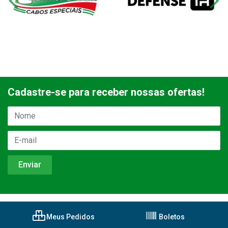
Cadastre-se para receber nossas ofertas!
Meus Pedidos
Boletos