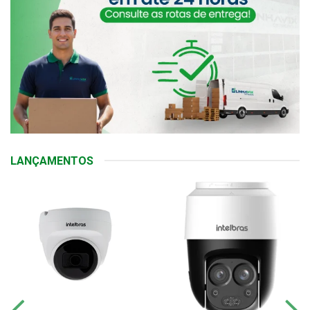
LANÇAMENTOS