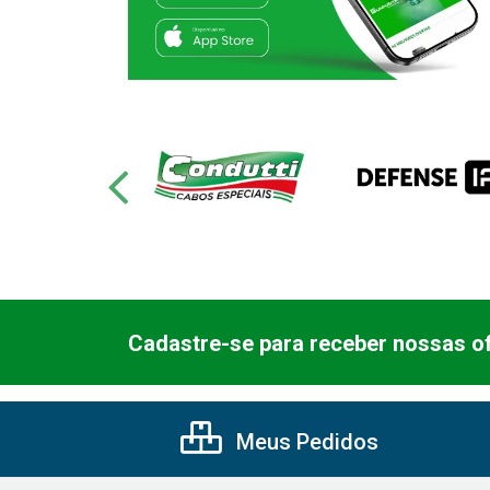
Cadastre-se para receber nossas of
Meus Pedidos