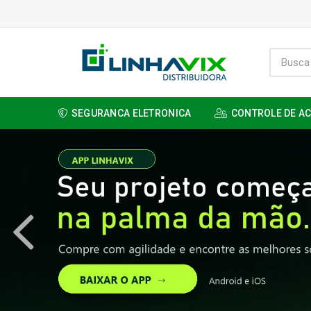
SEGURANCA ELETRONICA
CONTROLE DE A