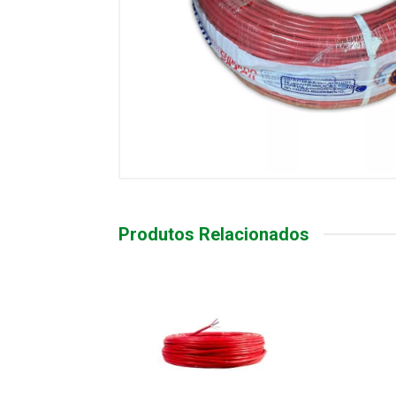
Produtos Relacionados