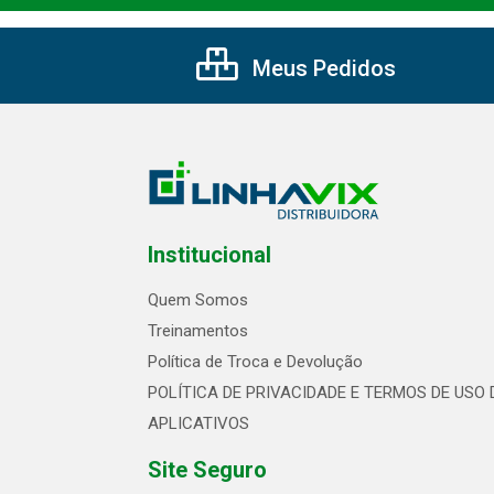
Meus Pedidos
Institucional
Quem Somos
Treinamentos
Política de Troca e Devolução
POLÍTICA DE PRIVACIDADE E TERMOS DE USO 
APLICATIVOS
Site Seguro