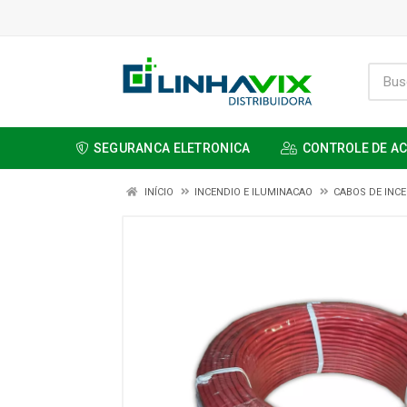
SEGURANCA ELETRONICA
CONTROLE DE A
INÍCIO
INCENDIO E ILUMINACAO
CABOS DE INC