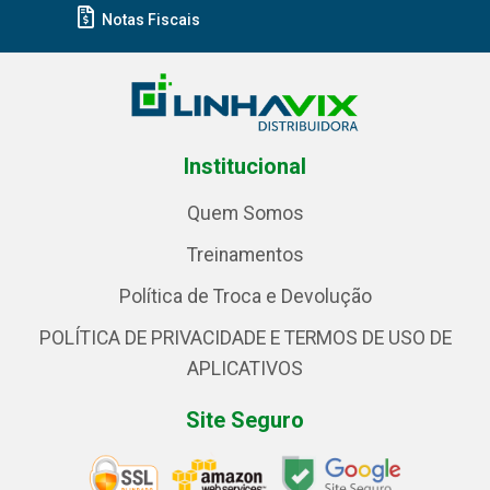
Notas Fiscais
Institucional
Quem Somos
Treinamentos
Política de Troca e Devolução
POLÍTICA DE PRIVACIDADE E TERMOS DE USO DE
APLICATIVOS
Site Seguro