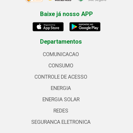
Baixe já nosso APP
Departamentos
COMUNICACAO
CONSUMO
CONTROLE DE ACESSO
ENERGIA
ENERGIA SOLAR
REDES
SEGURANCA ELETRONICA