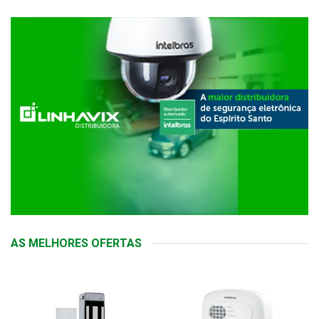
AS MELHORES OFERTAS