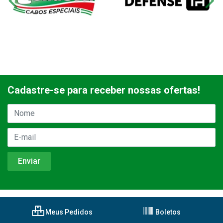
Cadastre-se para receber nossas ofertas!
Meus Pedidos
Boletos