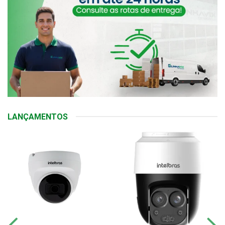
LANÇAMENTOS