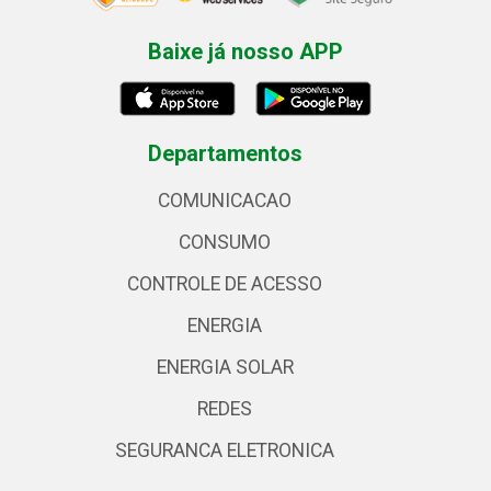
Baixe já nosso APP
Departamentos
COMUNICACAO
CONSUMO
CONTROLE DE ACESSO
ENERGIA
ENERGIA SOLAR
REDES
SEGURANCA ELETRONICA