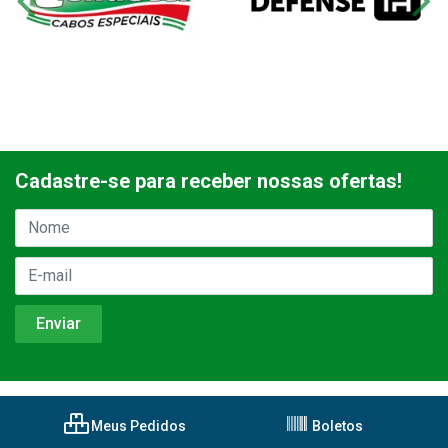
Cadastre-se para receber nossas ofertas!
Meus Pedidos
Boletos