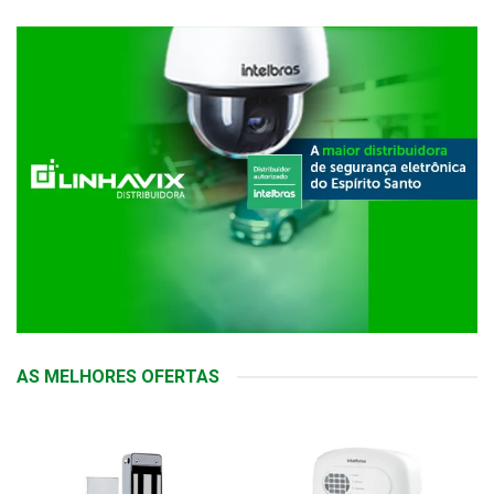
AS MELHORES OFERTAS