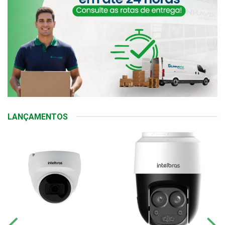
LANÇAMENTOS