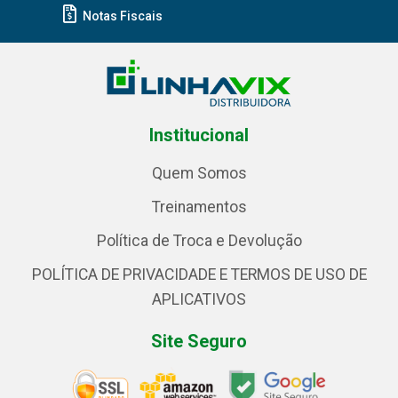
Notas Fiscais
Institucional
Quem Somos
Treinamentos
Política de Troca e Devolução
POLÍTICA DE PRIVACIDADE E TERMOS DE USO DE
APLICATIVOS
Site Seguro