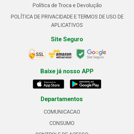
Política de Troca e Devolução
POLÍTICA DE PRIVACIDADE E TERMOS DE USO DE
APLICATIVOS
Site Seguro
Baixe já nosso APP
Departamentos
COMUNICACAO
CONSUMO