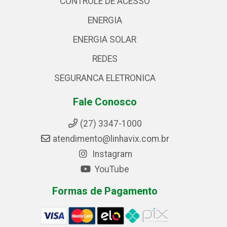
CONTROLE DE ACESSO
ENERGIA
ENERGIA SOLAR
REDES
SEGURANCA ELETRONICA
Fale Conosco
(27) 3347-1000
atendimento@linhavix.com.br
Instagram
YouTube
Formas de Pagamento