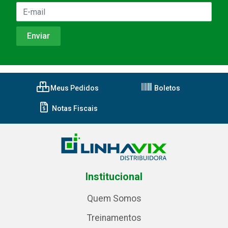
Meus Pedidos
Boletos
Notas Fiscais
Institucional
Quem Somos
Treinamentos