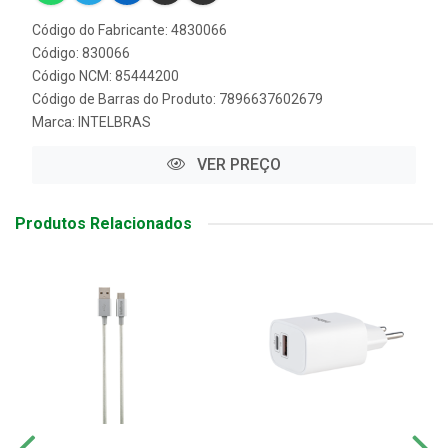
Código do Fabricante: 4830066
Código: 830066
Código NCM: 85444200
Código de Barras do Produto: 7896637602679
Marca:
INTELBRAS
VER PREÇO
Produtos Relacionados