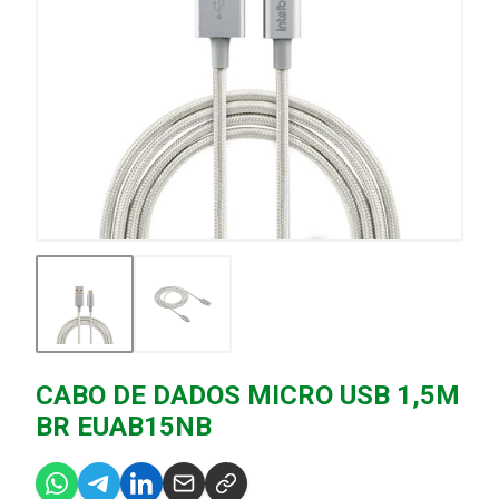
CABO DE DADOS MICRO USB 1,5M
BR EUAB15NB