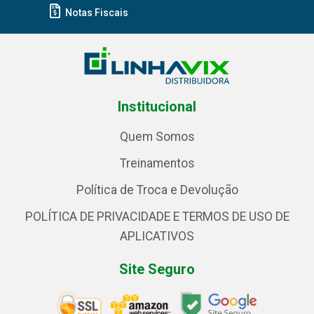
Notas Fiscais
Institucional
Quem Somos
Treinamentos
Política de Troca e Devolução
POLÍTICA DE PRIVACIDADE E TERMOS DE USO DE
APLICATIVOS
Site Seguro