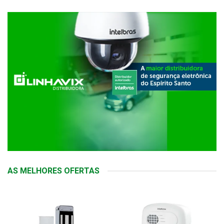
AS MELHORES OFERTAS