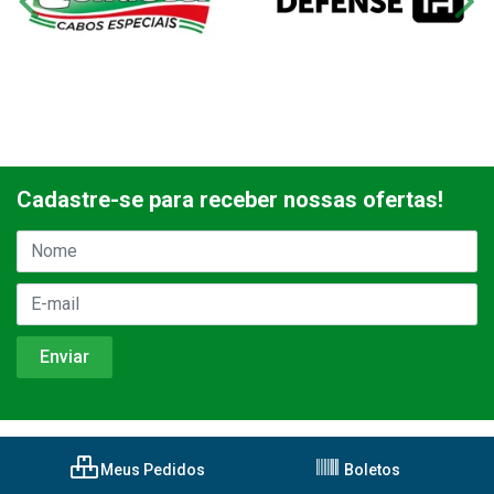
Cadastre-se para receber nossas ofertas!
Meus Pedidos
Boletos