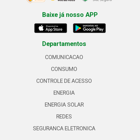
Baixe já nosso APP
Departamentos
COMUNICACAO
CONSUMO
CONTROLE DE ACESSO
ENERGIA
ENERGIA SOLAR
REDES
SEGURANCA ELETRONICA