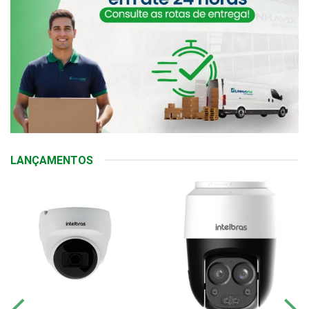
LANÇAMENTOS