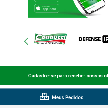
Cadastre-se para receber nossas of
Meus Pedidos