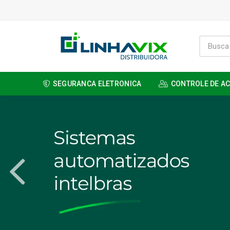
SEGURANCA ELETRONICA
CONTROLE DE A