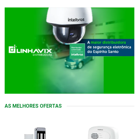
AS MELHORES OFERTAS