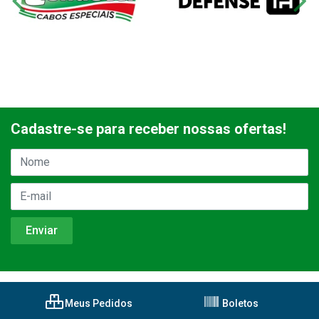
Cadastre-se para receber nossas ofertas!
Meus Pedidos
Boletos