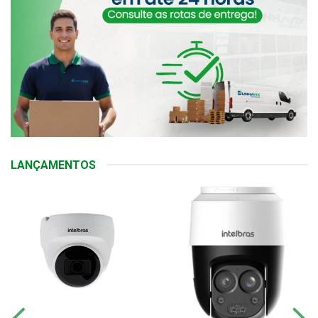
LANÇAMENTOS