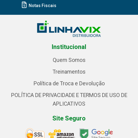
Notas Fiscais
Institucional
Quem Somos
Treinamentos
Política de Troca e Devolução
POLÍTICA DE PRIVACIDADE E TERMOS DE USO DE
APLICATIVOS
Site Seguro