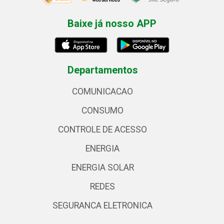
Baixe já nosso APP
Departamentos
COMUNICACAO
CONSUMO
CONTROLE DE ACESSO
ENERGIA
ENERGIA SOLAR
REDES
SEGURANCA ELETRONICA