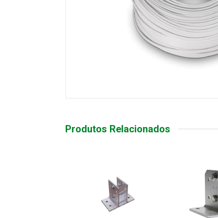
Produtos Relacionados