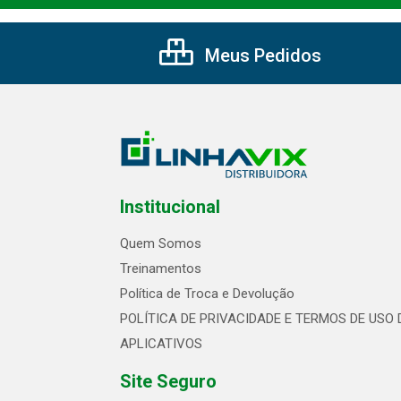
Meus Pedidos
Institucional
Quem Somos
Treinamentos
Política de Troca e Devolução
POLÍTICA DE PRIVACIDADE E TERMOS DE USO 
APLICATIVOS
Site Seguro