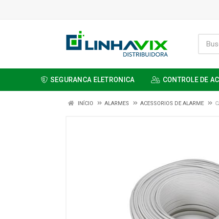
SEGURANCA ELETRONICA
CONTROLE DE A
INÍCIO
ALARMES
ACESSORIOS DE ALARME
C