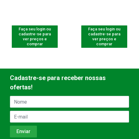
Faça seu login ou
Faça seu login ou
cadastre-se para
cadastre-se para
ver preços e
ver preços e
comprar
comprar
Cadastre-se para receber nossas
ofertas!