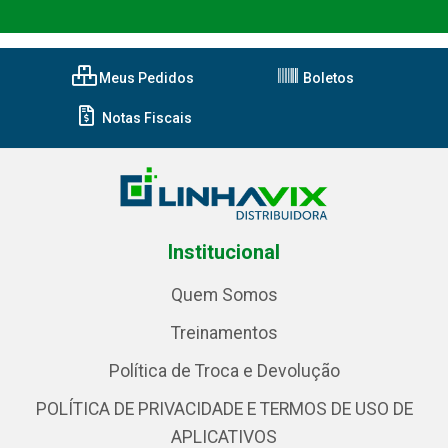
Meus Pedidos
Boletos
Notas Fiscais
Institucional
Quem Somos
Treinamentos
Política de Troca e Devolução
POLÍTICA DE PRIVACIDADE E TERMOS DE USO DE
APLICATIVOS