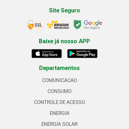
Site Seguro
Baixe já nosso APP
Departamentos
COMUNICACAO
CONSUMO
CONTROLE DE ACESSO
ENERGIA
ENERGIA SOLAR