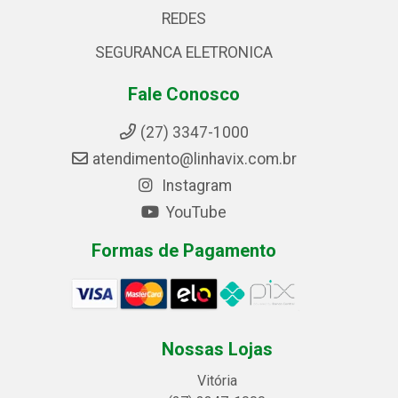
REDES
SEGURANCA ELETRONICA
Fale Conosco
(27) 3347-1000
atendimento@linhavix.com.br
Instagram
YouTube
Formas de Pagamento
Nossas Lojas
Vitória