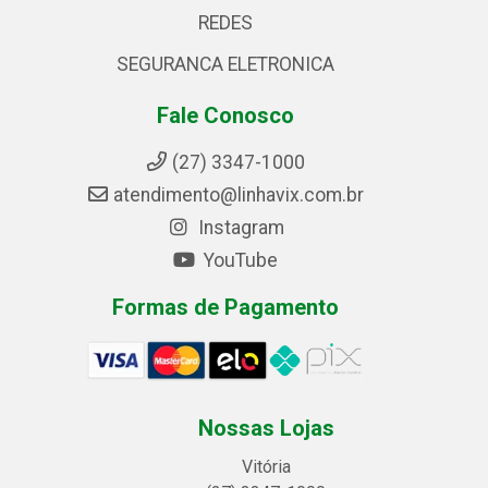
REDES
SEGURANCA ELETRONICA
Fale Conosco
(27) 3347-1000
atendimento@linhavix.com.br
Instagram
YouTube
Formas de Pagamento
Nossas Lojas
Vitória