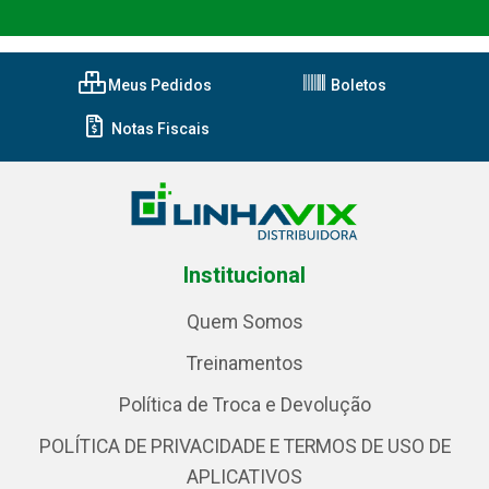
Meus Pedidos
Boletos
Notas Fiscais
Institucional
Quem Somos
Treinamentos
Política de Troca e Devolução
POLÍTICA DE PRIVACIDADE E TERMOS DE USO DE
APLICATIVOS