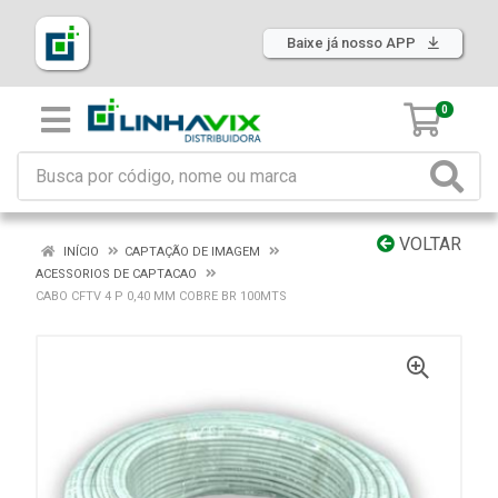
Baixe já nosso APP
0
VOLTAR
INÍCIO
CAPTAÇÃO DE IMAGEM
ACESSORIOS DE CAPTACAO
CABO CFTV 4 P 0,40 MM COBRE BR 100MTS