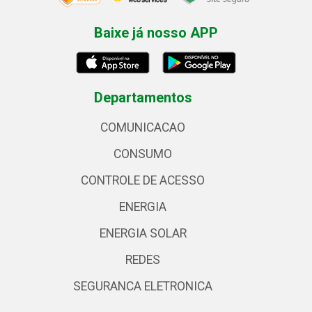
Baixe já nosso APP
Departamentos
COMUNICACAO
CONSUMO
CONTROLE DE ACESSO
ENERGIA
ENERGIA SOLAR
REDES
SEGURANCA ELETRONICA