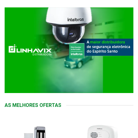
AS MELHORES OFERTAS