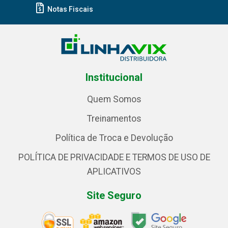
Notas Fiscais
Institucional
Quem Somos
Treinamentos
Política de Troca e Devolução
POLÍTICA DE PRIVACIDADE E TERMOS DE USO DE
APLICATIVOS
Site Seguro