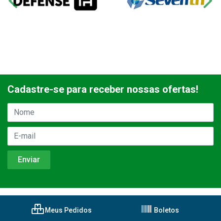
Cadastre-se para receber nossas ofertas!
Meus Pedidos
Boletos