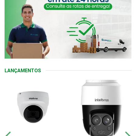
LANÇAMENTOS