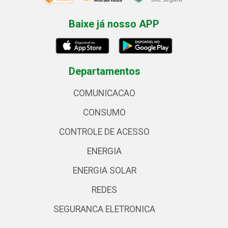
Baixe já nosso APP
Departamentos
COMUNICACAO
CONSUMO
CONTROLE DE ACESSO
ENERGIA
ENERGIA SOLAR
REDES
SEGURANCA ELETRONICA