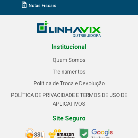
Notas Fiscais
Institucional
Quem Somos
Treinamentos
Política de Troca e Devolução
POLÍTICA DE PRIVACIDADE E TERMOS DE USO DE
APLICATIVOS
Site Seguro