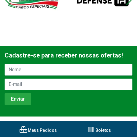
Cadastre-se para receber nossas ofertas!
Meus Pedidos
Boletos