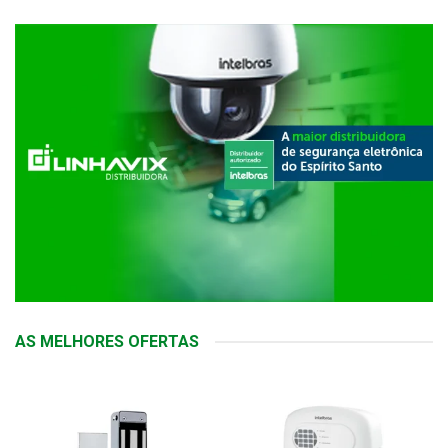
AS MELHORES OFERTAS