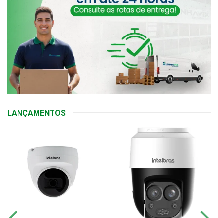
LANÇAMENTOS