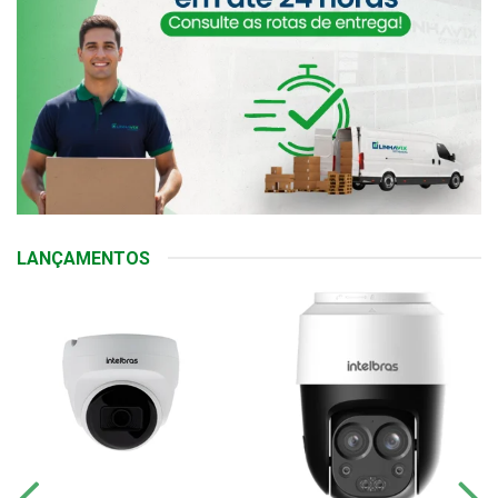
LANÇAMENTOS