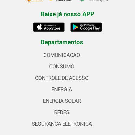
Baixe já nosso APP
Departamentos
COMUNICACAO
CONSUMO
CONTROLE DE ACESSO
ENERGIA
ENERGIA SOLAR
REDES
SEGURANCA ELETRONICA