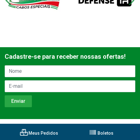
Cadastre-se para receber nossas ofertas!
Meus Pedidos
Boletos