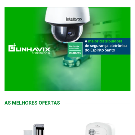
AS MELHORES OFERTAS