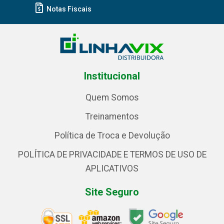
Notas Fiscais
Institucional
Quem Somos
Treinamentos
Política de Troca e Devolução
POLÍTICA DE PRIVACIDADE E TERMOS DE USO DE
APLICATIVOS
Site Seguro