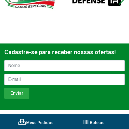
Cadastre-se para receber nossas ofertas!
Meus Pedidos
Boletos