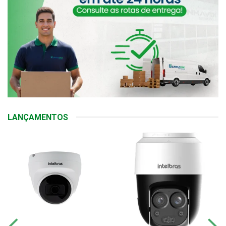
LANÇAMENTOS