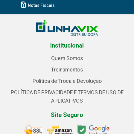
Notas Fiscais
Institucional
Quem Somos
Treinamentos
Política de Troca e Devolução
POLÍTICA DE PRIVACIDADE E TERMOS DE USO DE
APLICATIVOS
Site Seguro