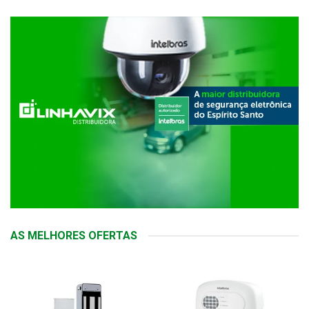
AS MELHORES OFERTAS