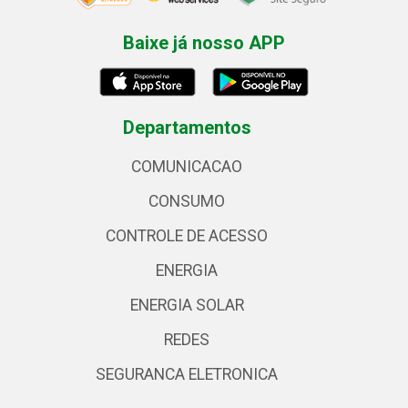
Baixe já nosso APP
Departamentos
COMUNICACAO
CONSUMO
CONTROLE DE ACESSO
ENERGIA
ENERGIA SOLAR
REDES
SEGURANCA ELETRONICA