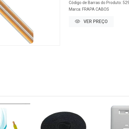
Código de Barras do Produto: 52
Marca:
FRAPA CABOS
VER PREÇO