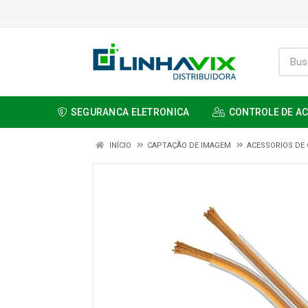
SEGURANCA ELETRONICA
CONTROLE DE A
INÍCIO
CAPTAÇÃO DE IMAGEM
ACESSORIOS DE