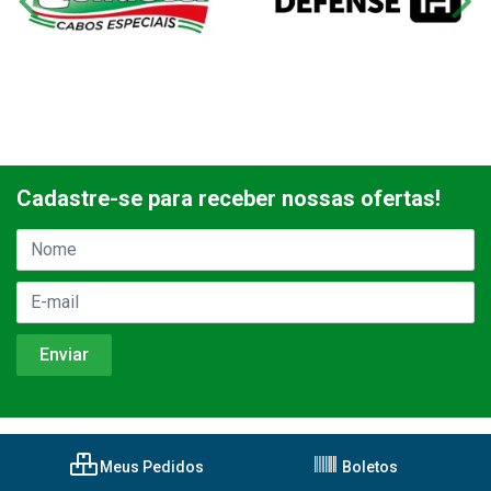
Cadastre-se para receber nossas ofertas!
Meus Pedidos
Boletos