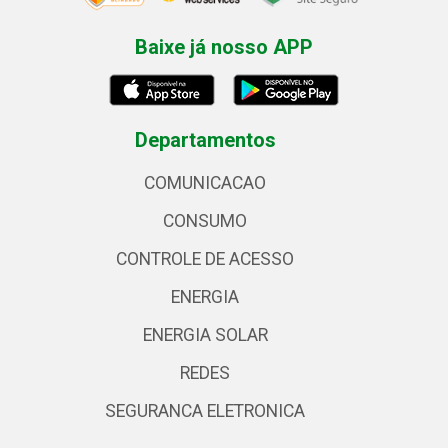
Baixe já nosso APP
Departamentos
COMUNICACAO
CONSUMO
CONTROLE DE ACESSO
ENERGIA
ENERGIA SOLAR
REDES
SEGURANCA ELETRONICA