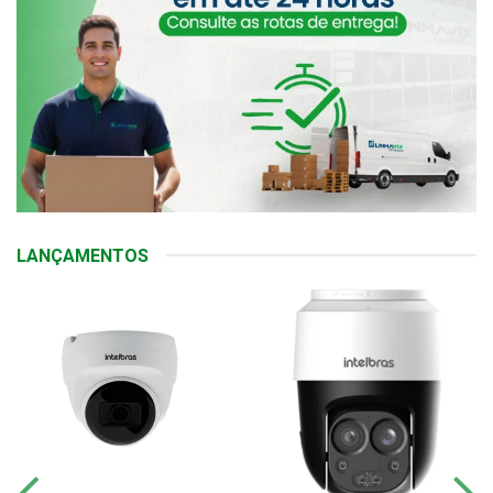
LANÇAMENTOS