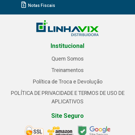
Notas Fiscais
Institucional
Quem Somos
Treinamentos
Política de Troca e Devolução
POLÍTICA DE PRIVACIDADE E TERMOS DE USO DE
APLICATIVOS
Site Seguro