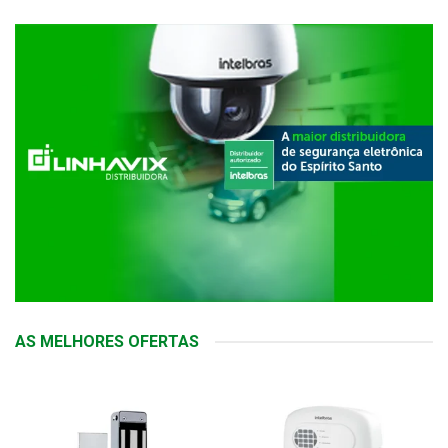
AS MELHORES OFERTAS