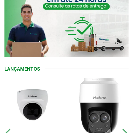
LANÇAMENTOS