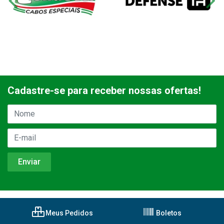
Cadastre-se para receber nossas ofertas!
Meus Pedidos
Boletos