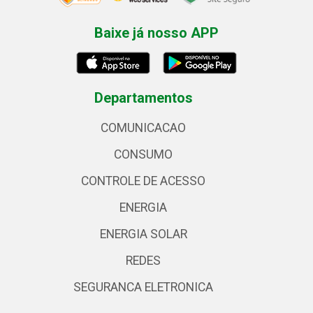
Baixe já nosso APP
Departamentos
COMUNICACAO
CONSUMO
CONTROLE DE ACESSO
ENERGIA
ENERGIA SOLAR
REDES
SEGURANCA ELETRONICA