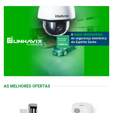
AS MELHORES OFERTAS