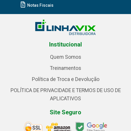
Notas Fiscais
Institucional
Quem Somos
Treinamentos
Política de Troca e Devolução
POLÍTICA DE PRIVACIDADE E TERMOS DE USO DE
APLICATIVOS
Site Seguro