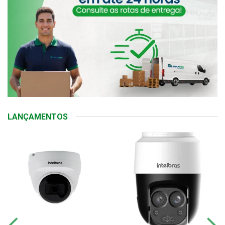
LANÇAMENTOS