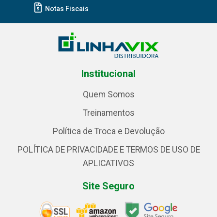
Notas Fiscais
Institucional
Quem Somos
Treinamentos
Política de Troca e Devolução
POLÍTICA DE PRIVACIDADE E TERMOS DE USO DE
APLICATIVOS
Site Seguro