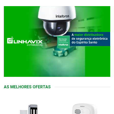
AS MELHORES OFERTAS