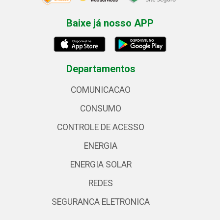
Baixe já nosso APP
Departamentos
COMUNICACAO
CONSUMO
CONTROLE DE ACESSO
ENERGIA
ENERGIA SOLAR
REDES
SEGURANCA ELETRONICA