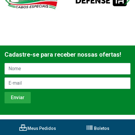
Cadastre-se para receber nossas ofertas!
Meus Pedidos
Boletos