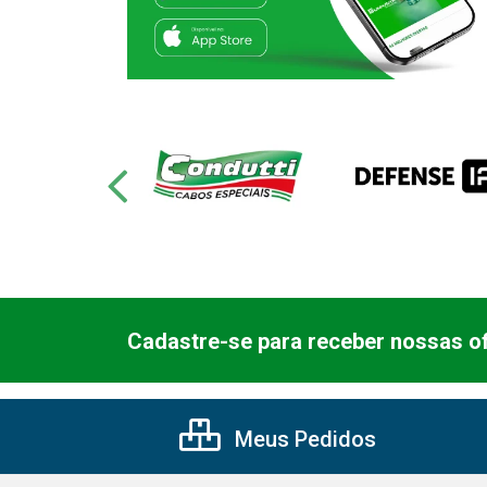
Cadastre-se para receber nossas of
Meus Pedidos