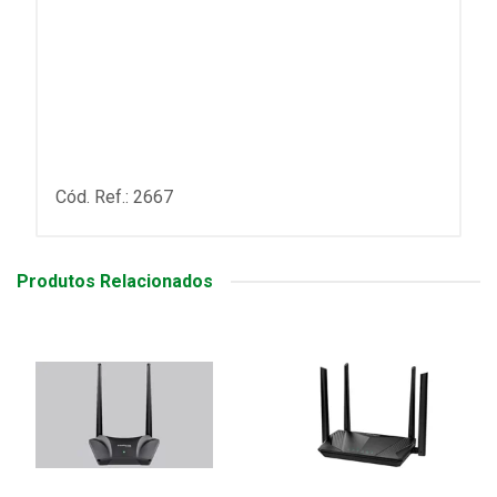
Cód. Ref.: 2667
Produtos Relacionados