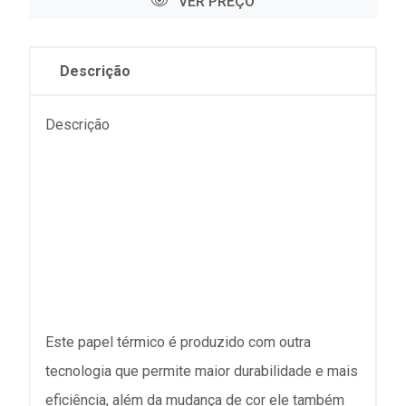
VER PREÇO
Descrição
Descrição
Este papel térmico é produzido com outra
tecnologia que permite maior durabilidade e mais
eficiência, além da mudança de cor ele também