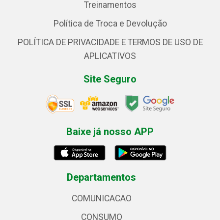
Treinamentos
Política de Troca e Devolução
POLÍTICA DE PRIVACIDADE E TERMOS DE USO DE
APLICATIVOS
Site Seguro
Baixe já nosso APP
Departamentos
COMUNICACAO
CONSUMO