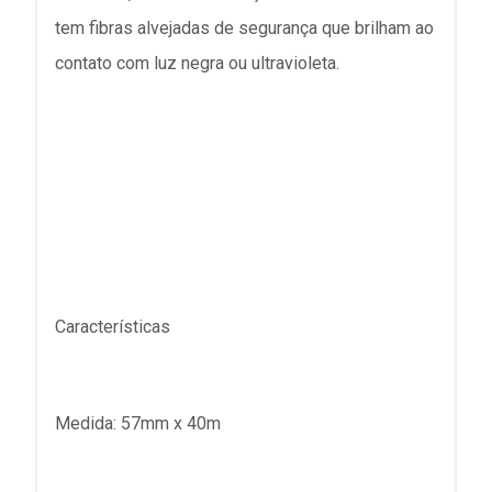
tem fibras alvejadas de segurança que brilham ao
contato com luz negra ou ultravioleta.
Características
Medida: 57mm x 40m