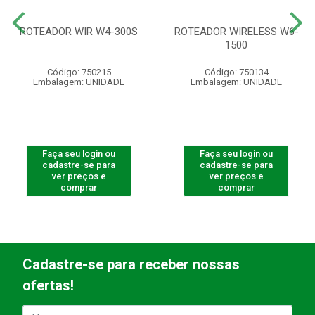
ROTEADOR WIR W4-300S
ROTEADOR WIRELESS W6-
1500
Código: 750215
Código: 750134
Embalagem: UNIDADE
Embalagem: UNIDADE
Faça seu login ou
Faça seu login ou
cadastre-se para
cadastre-se para
ver preços e
ver preços e
comprar
comprar
Cadastre-se para receber nossas
ofertas!