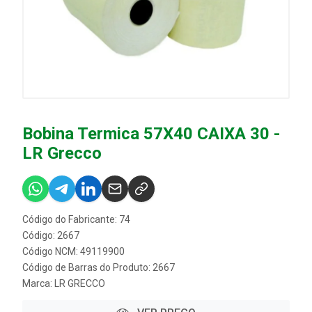
Bobina Termica 57X40 CAIXA 30 -
LR Grecco
Código do Fabricante: 74
Código: 2667
Código NCM: 49119900
Código de Barras do Produto: 2667
Marca:
LR GRECCO