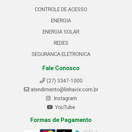
CONTROLE DE ACESSO
ENERGIA
ENERGIA SOLAR
REDES
SEGURANCA ELETRONICA
Fale Conosco
(27) 3347-1000
atendimento@linhavix.com.br
Instagram
YouTube
Formas de Pagamento