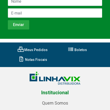
Meus Pedidos
Boletos
Notas Fiscais
Institucional
Quem Somos