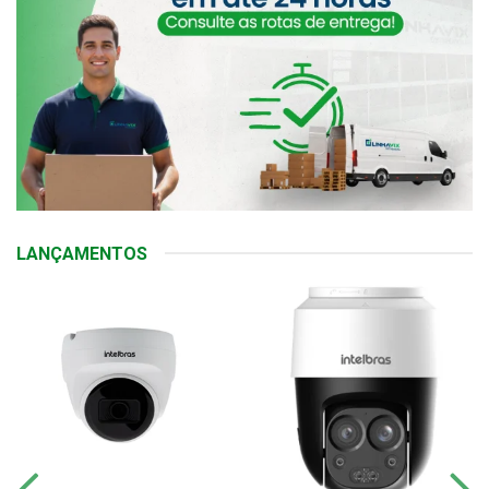
LANÇAMENTOS