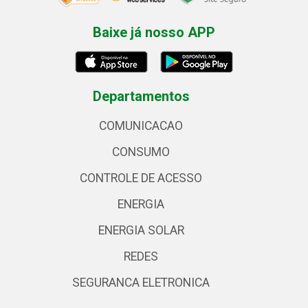
Baixe já nosso APP
Departamentos
COMUNICACAO
CONSUMO
CONTROLE DE ACESSO
ENERGIA
ENERGIA SOLAR
REDES
SEGURANCA ELETRONICA