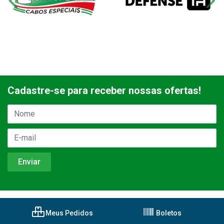
Cadastre-se para receber nossas ofertas!
Meus Pedidos
Boletos