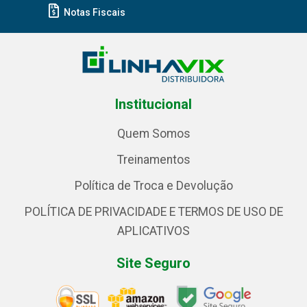
Notas Fiscais
Institucional
Quem Somos
Treinamentos
Política de Troca e Devolução
POLÍTICA DE PRIVACIDADE E TERMOS DE USO DE
APLICATIVOS
Site Seguro