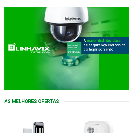
AS MELHORES OFERTAS