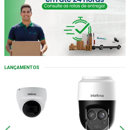
LANÇAMENTOS