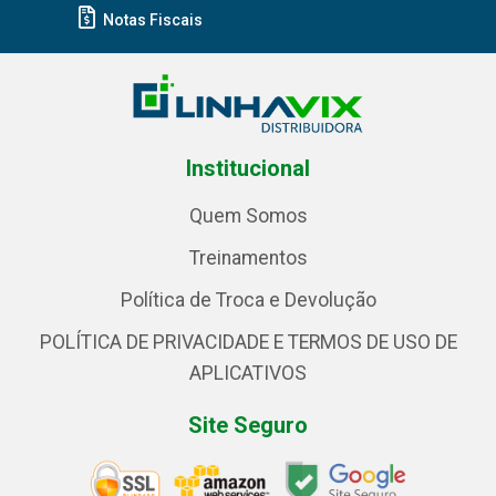
Notas Fiscais
Institucional
Quem Somos
Treinamentos
Política de Troca e Devolução
POLÍTICA DE PRIVACIDADE E TERMOS DE USO DE
APLICATIVOS
Site Seguro