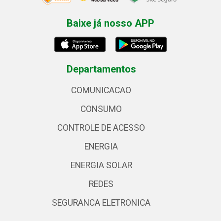
Baixe já nosso APP
Departamentos
COMUNICACAO
CONSUMO
CONTROLE DE ACESSO
ENERGIA
ENERGIA SOLAR
REDES
SEGURANCA ELETRONICA