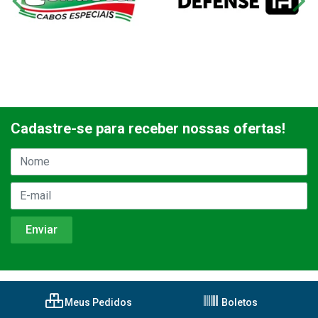
Cadastre-se para receber nossas ofertas!
Meus Pedidos
Boletos