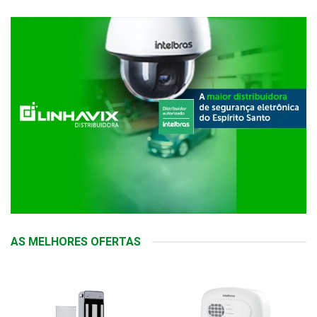
AS MELHORES OFERTAS