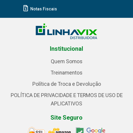
Notas Fiscais
Institucional
Quem Somos
Treinamentos
Política de Troca e Devolução
POLÍTICA DE PRIVACIDADE E TERMOS DE USO DE
APLICATIVOS
Site Seguro