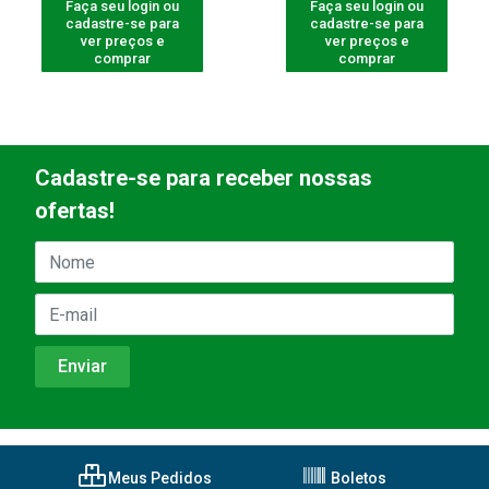
Faça seu login ou
Faça seu login ou
cadastre-se para
cadastre-se para
ver preços e
ver preços e
comprar
comprar
Cadastre-se para receber nossas
ofertas!
Meus Pedidos
Boletos