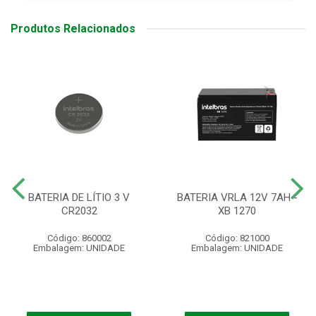
Produtos Relacionados
BATERIA DE LÍTIO 3 V
BATERIA VRLA 12V 7AH -
CR2032
XB 1270
Código: 860002
Código: 821000
Embalagem: UNIDADE
Embalagem: UNIDADE