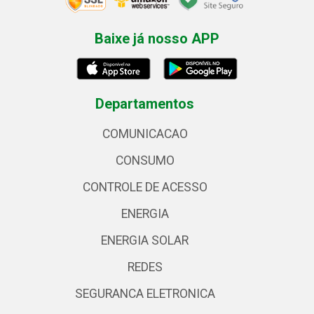
Baixe já nosso APP
Departamentos
COMUNICACAO
CONSUMO
CONTROLE DE ACESSO
ENERGIA
ENERGIA SOLAR
REDES
SEGURANCA ELETRONICA