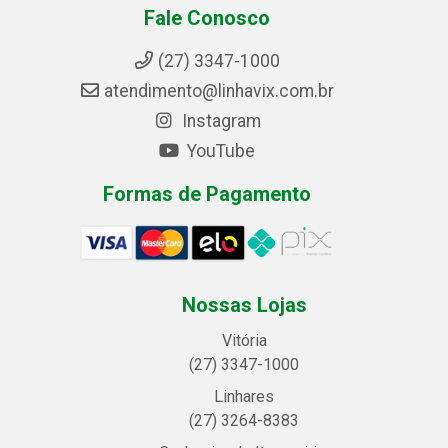
Fale Conosco
(27) 3347-1000
atendimento@linhavix.com.br
Instagram
YouTube
Formas de Pagamento
Nossas Lojas
Vitória
(27) 3347-1000
Linhares
(27) 3264-8383