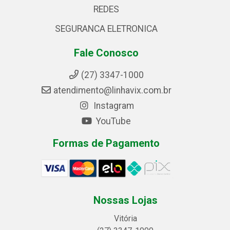
REDES
SEGURANCA ELETRONICA
Fale Conosco
(27) 3347-1000
atendimento@linhavix.com.br
Instagram
YouTube
Formas de Pagamento
Nossas Lojas
Vitória