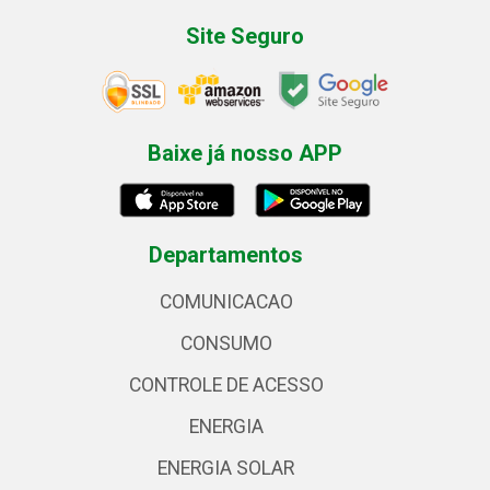
Site Seguro
Baixe já nosso APP
Departamentos
COMUNICACAO
CONSUMO
CONTROLE DE ACESSO
ENERGIA
ENERGIA SOLAR