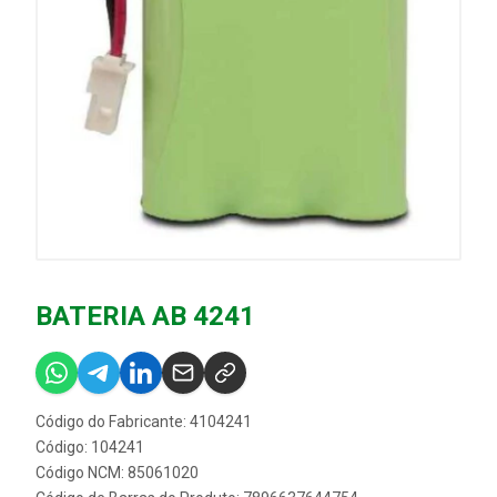
BATERIA AB 4241
Código do Fabricante: 4104241
Código: 104241
Código NCM: 85061020