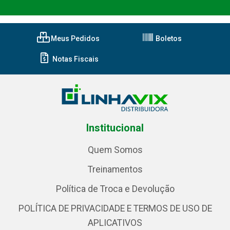
Meus Pedidos
Boletos
Notas Fiscais
Institucional
Quem Somos
Treinamentos
Política de Troca e Devolução
POLÍTICA DE PRIVACIDADE E TERMOS DE USO DE
APLICATIVOS