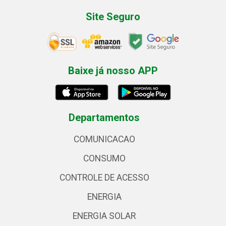
Site Seguro
Baixe já nosso APP
Departamentos
COMUNICACAO
CONSUMO
CONTROLE DE ACESSO
ENERGIA
ENERGIA SOLAR