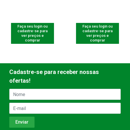
Faça seu login ou
Faça seu login ou
cadastre-se para
cadastre-se para
ver preços e
ver preços e
comprar
comprar
Cadastre-se para receber nossas
ofertas!