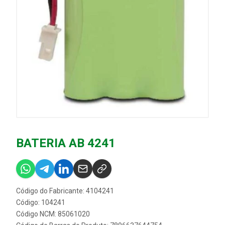
BATERIA AB 4241
Código do Fabricante: 4104241
Código: 104241
Código NCM: 85061020