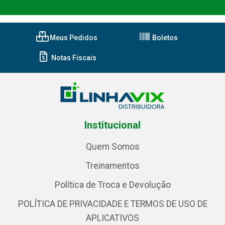
Meus Pedidos
Boletos
Notas Fiscais
Institucional
Quem Somos
Treinamentos
Política de Troca e Devolução
POLÍTICA DE PRIVACIDADE E TERMOS DE USO DE
APLICATIVOS