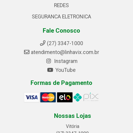
REDES
SEGURANCA ELETRONICA
Fale Conosco
(27) 3347-1000
atendimento@linhavix.com.br
Instagram
YouTube
Formas de Pagamento
Nossas Lojas
Vitória