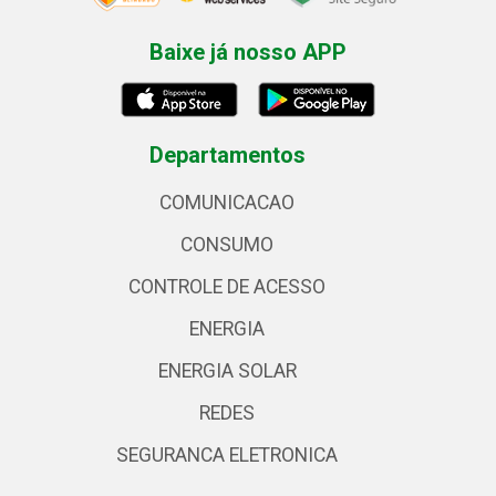
Baixe já nosso APP
Departamentos
COMUNICACAO
CONSUMO
CONTROLE DE ACESSO
ENERGIA
ENERGIA SOLAR
REDES
SEGURANCA ELETRONICA