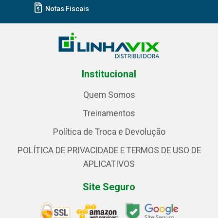
Notas Fiscais
Institucional
Quem Somos
Treinamentos
Política de Troca e Devolução
POLÍTICA DE PRIVACIDADE E TERMOS DE USO DE
APLICATIVOS
Site Seguro