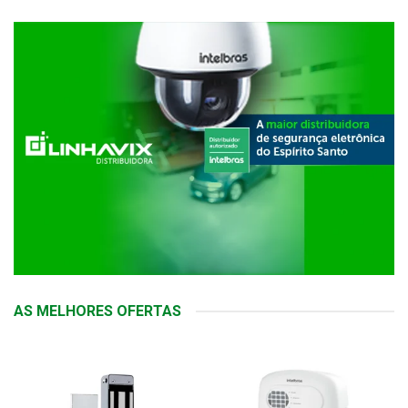
AS MELHORES OFERTAS