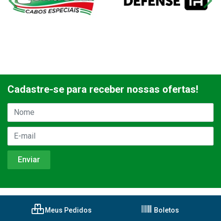
Cadastre-se para receber nossas ofertas!
Meus Pedidos
Boletos