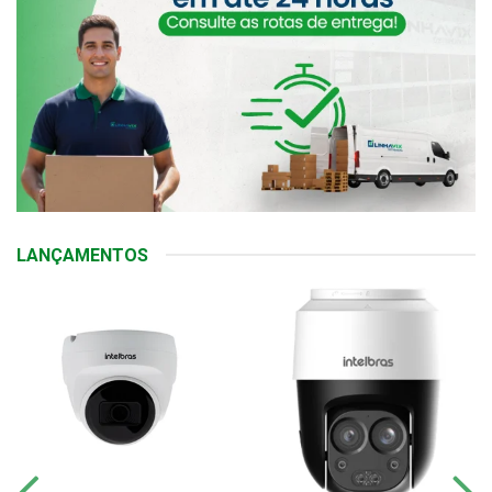
LANÇAMENTOS